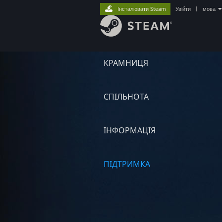
Інсталювати Steam
Увійти
|
мова
КРАМНИЦЯ
СПІЛЬНОТА
ІНФОРМАЦІЯ
ПІДТРИМКА