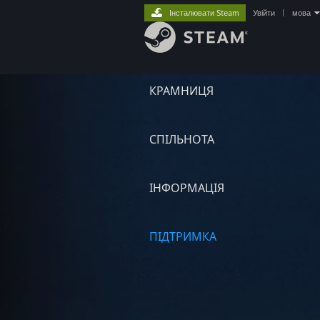
Інсталювати Steam
Увійти
|
мова
КРАМНИЦЯ
СПІЛЬНОТА
ІНФОРМАЦІЯ
ПІДТРИМКА