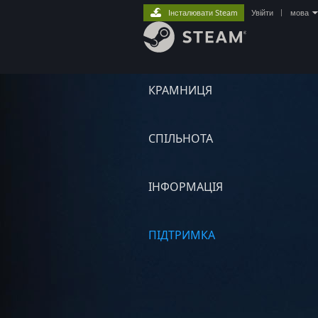
Інсталювати Steam
Увійти
|
мова
КРАМНИЦЯ
СПІЛЬНОТА
ІНФОРМАЦІЯ
ПІДТРИМКА