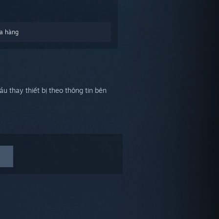
a hàng
u thay thiết bị theo thông tin bên