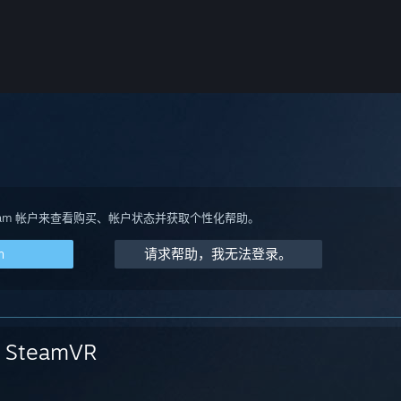
team 帐户来查看购买、帐户状态并获取个性化帮助。
m
请求帮助，我无法登录。
SteamVR