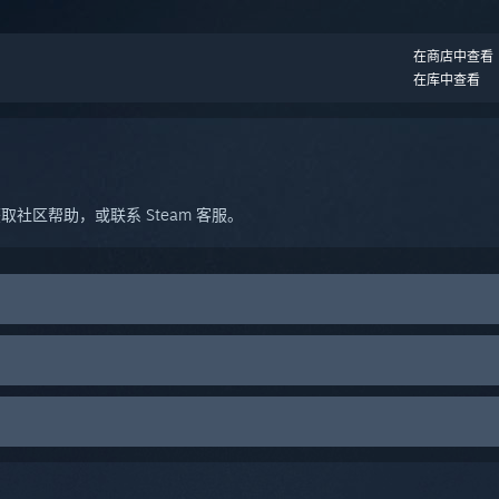
。
在商店中查看
在库中查看
社区帮助，或联系 Steam 客服。