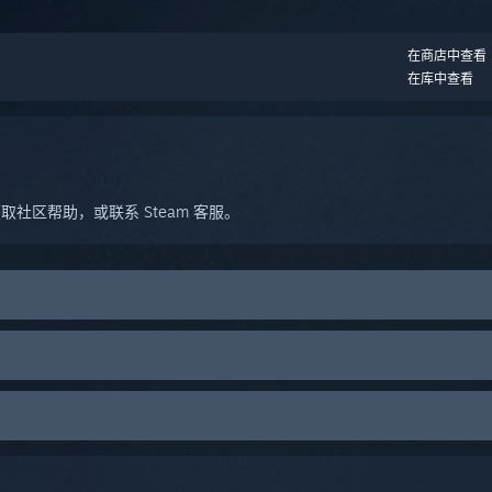
。
在商店中查看
在库中查看
社区帮助，或联系 Steam 客服。