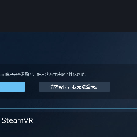
team 帐户来查看购买、帐户状态并获取个性化帮助。
m
请求帮助，我无法登录。
SteamVR