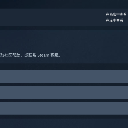
。
在商店中查看
在库中查看
社区帮助，或联系 Steam 客服。