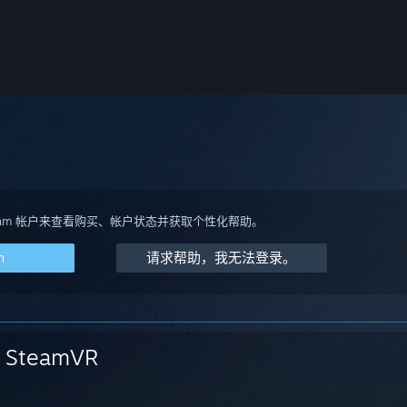
team 帐户来查看购买、帐户状态并获取个性化帮助。
m
请求帮助，我无法登录。
SteamVR