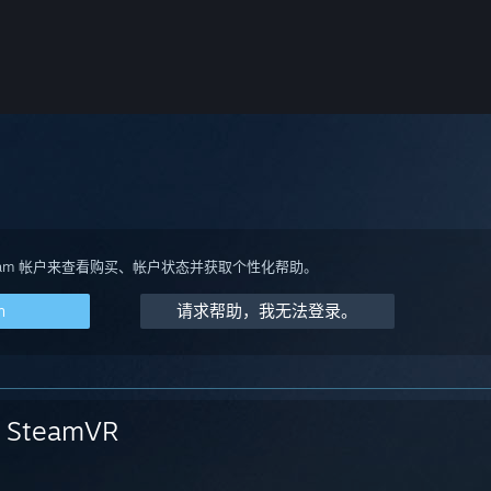
team 帐户来查看购买、帐户状态并获取个性化帮助。
m
请求帮助，我无法登录。
SteamVR