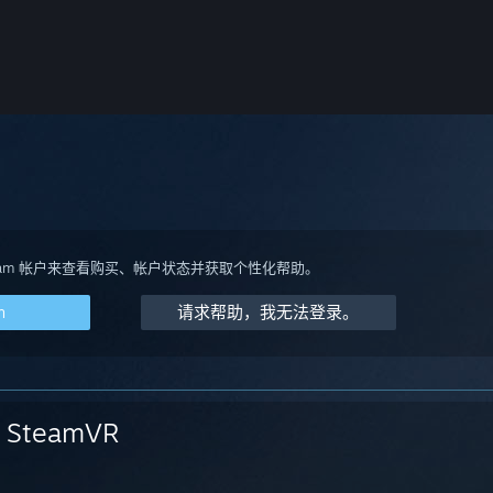
team 帐户来查看购买、帐户状态并获取个性化帮助。
m
请求帮助，我无法登录。
SteamVR