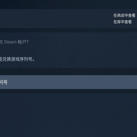
。
在商店中查看
在库中查看
Steam 帐户？
能兑换游戏序列号。
序列号