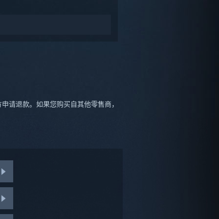
下方申请退款。如果您购买自其他零售商，