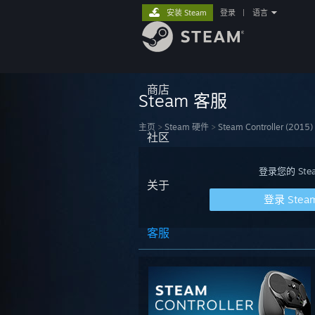
安装 Steam
登录
|
语言
商店
Steam 客服
主页
>
Steam 硬件
>
Steam Controller (2015)
社区
登录您的 S
关于
登录 Stea
客服