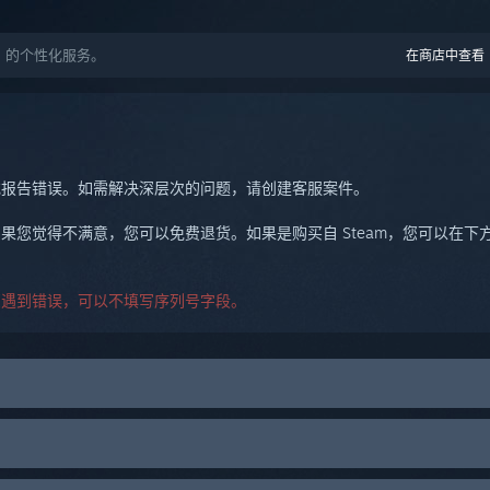
015) 的个性化服务。
在商店中查看
或报告错误。如需解决深层次的问题，请创建客服案件。
果您觉得不满意，您可以免费退货。如果是购买自 Steam，您可以在
您遇到错误，可以不填写序列号字段。