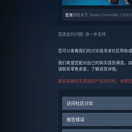
登录
获取关于 Steam Controller (2
您选定的问题:
进一步支持
您可以查看我们的讨论组寻求社区帮助
我们希望您能对自己的购买感到满意。如
请联系零售卖家，了解退货详情。
联系客服时无需提供产品序列号。如果
访问社区讨论
报告错误