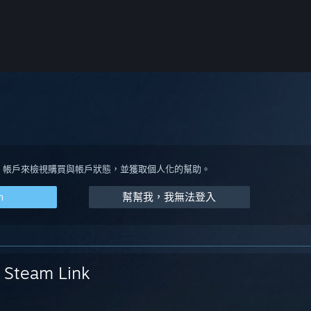
eam 帳戶來檢視購買與帳戶狀態，並獲取個人化的幫助。
m
幫幫我，我無法登入
Steam Link