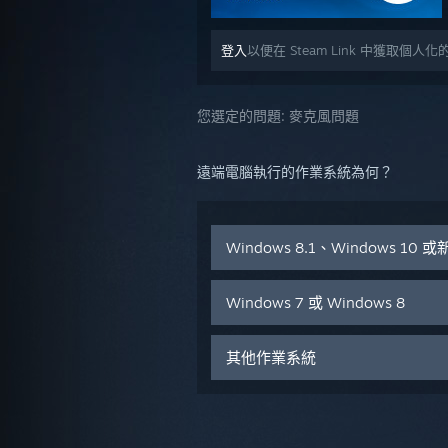
登入
以便在 Steam Link 中獲取個人
您選定的問題:
麥克風問題
遠端電腦執行的作業系統為何？
Windows 8.1、Windows 10
Windows 7 或 Windows 8
其他作業系統