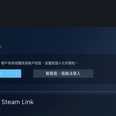
器
eam 帳戶來檢視購買與帳戶狀態，並獲取個人化的幫助。
m
幫幫我，我無法登入
Steam Link