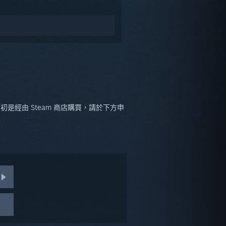
經由 Steam 商店購買，請於下方申