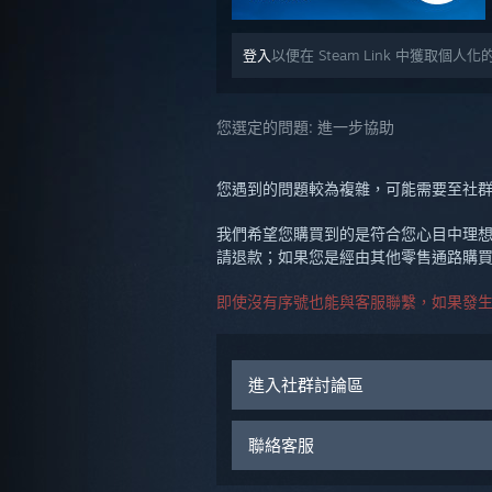
登入
以便在 Steam Link 中獲取個人
您選定的問題:
進一步協助
您遇到的問題較為複雜，可能需要至社
我們希望您購買到的是符合您心目中理想
請退款；如果您是經由其他零售通路購
即使沒有序號也能與客服聯繫，如果發
進入社群討論區
聯絡客服