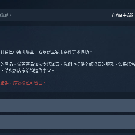
化的幫助。
在商店中檢視
群討論區中集思廣益，或是建立客服案件尋求協助。
的產品。倘若產品無法令您滿意，我們也提供全額退貨的服務。如果您當初是
買，請與該店家洽詢退貨事宜。
生錯誤，序號欄位可留白。