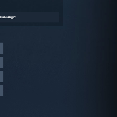
 Κατάστημα