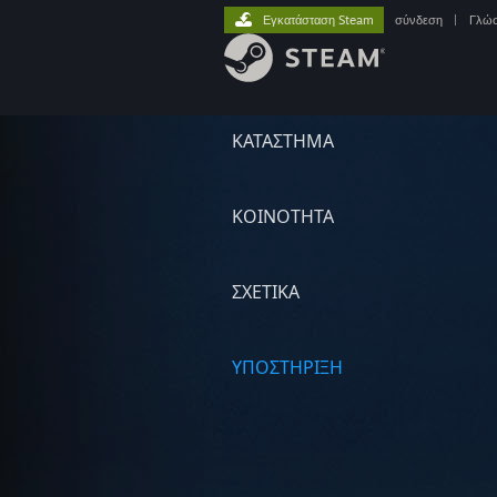
Εγκατάσταση Steam
σύνδεση
|
Γλώ
ΚΑΤΑΣΤΗΜΑ
ΚΟΙΝΟΤΗΤΑ
ΣΧΕΤΙΚΆ
ΥΠΟΣΤΗΡΙΞΗ