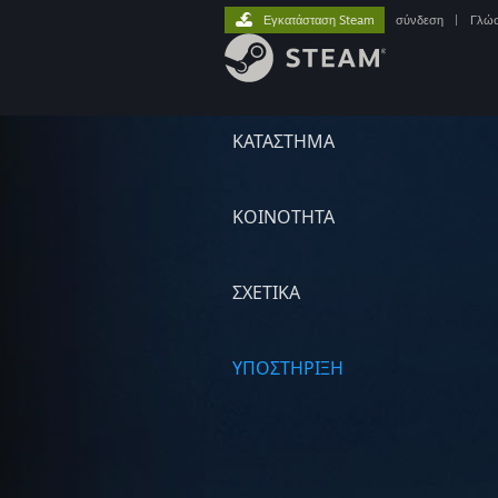
Εγκατάσταση Steam
σύνδεση
|
Γλώ
ΚΑΤΑΣΤΗΜΑ
ΚΟΙΝΟΤΗΤΑ
ΣΧΕΤΙΚΆ
ΥΠΟΣΤΗΡΙΞΗ