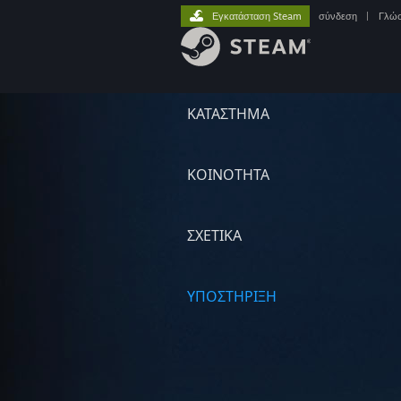
Εγκατάσταση Steam
σύνδεση
|
Γλώ
ΚΑΤΑΣΤΗΜΑ
ΚΟΙΝΟΤΗΤΑ
ΣΧΕΤΙΚΆ
ΥΠΟΣΤΗΡΙΞΗ