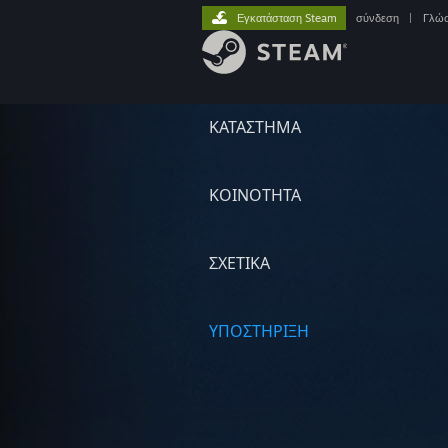
Εγκατάσταση Steam
σύνδεση
|
Γλώ
ΚΑΤΑΣΤΗΜΑ
ΚΟΙΝΟΤΗΤΑ
ΣΧΕΤΙΚΆ
ΥΠΟΣΤΗΡΙΞΗ