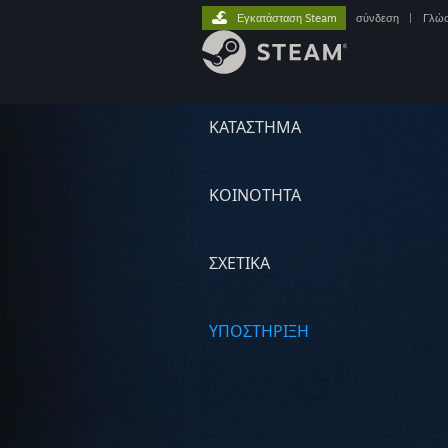
Εγκατάσταση Steam
σύνδεση
|
Γλώ
ΚΑΤΑΣΤΗΜΑ
ΚΟΙΝΟΤΗΤΑ
ΣΧΕΤΙΚΆ
ΥΠΟΣΤΗΡΙΞΗ