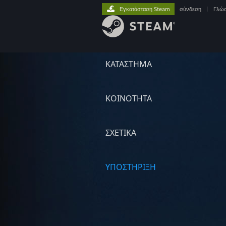
Εγκατάσταση Steam
σύνδεση
|
Γλώ
ΚΑΤΑΣΤΗΜΑ
ΚΟΙΝΟΤΗΤΑ
ΣΧΕΤΙΚΆ
ΥΠΟΣΤΗΡΙΞΗ