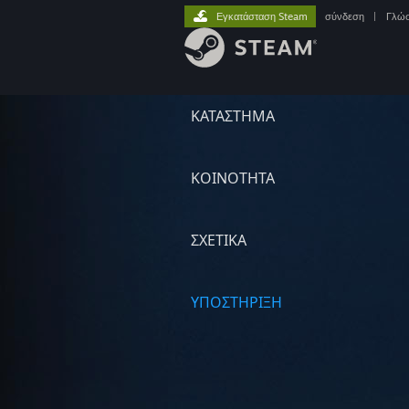
Εγκατάσταση Steam
σύνδεση
|
Γλώ
ΚΑΤΑΣΤΗΜΑ
ΚΟΙΝΟΤΗΤΑ
ΣΧΕΤΙΚΆ
ΥΠΟΣΤΗΡΙΞΗ