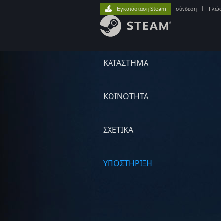
Εγκατάσταση Steam
σύνδεση
|
Γλώ
ΚΑΤΑΣΤΗΜΑ
ΚΟΙΝΟΤΗΤΑ
ΣΧΕΤΙΚΆ
ΥΠΟΣΤΗΡΙΞΗ