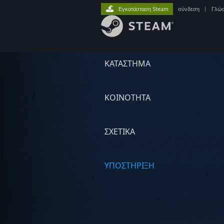
Εγκατάσταση Steam
σύνδεση
|
Γλώ
ΚΑΤΑΣΤΗΜΑ
ΚΟΙΝΟΤΗΤΑ
ΣΧΕΤΙΚΆ
ΥΠΟΣΤΗΡΙΞΗ