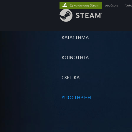
Εγκατάσταση Steam
σύνδεση
|
Γλώ
ΚΑΤΑΣΤΗΜΑ
ΚΟΙΝΟΤΗΤΑ
ΣΧΕΤΙΚΆ
ΥΠΟΣΤΗΡΙΞΗ