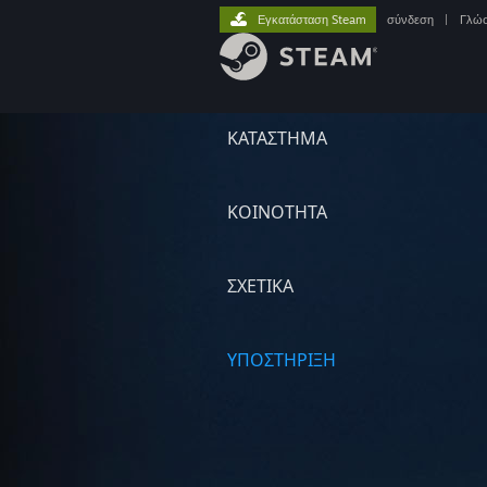
Εγκατάσταση Steam
σύνδεση
|
Γλώ
ΚΑΤΑΣΤΗΜΑ
ΚΟΙΝΟΤΗΤΑ
ΣΧΕΤΙΚΆ
ΥΠΟΣΤΗΡΙΞΗ