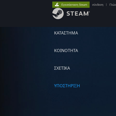
Εγκατάσταση Steam
σύνδεση
|
Γλώ
ΚΑΤΑΣΤΗΜΑ
ΚΟΙΝΟΤΗΤΑ
ΣΧΕΤΙΚΆ
ΥΠΟΣΤΗΡΙΞΗ