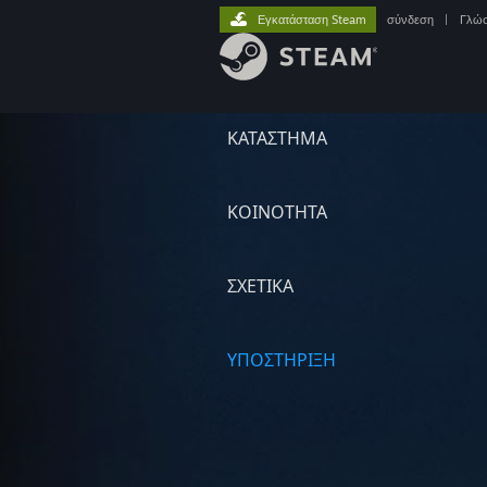
Εγκατάσταση Steam
σύνδεση
|
Γλώ
ΚΑΤΑΣΤΗΜΑ
ΚΟΙΝΟΤΗΤΑ
ΣΧΕΤΙΚΆ
ΥΠΟΣΤΗΡΙΞΗ