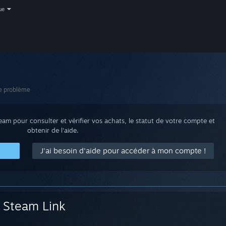
ue
e problème
m pour consulter et vérifier vos achats, le statut de votre compte et
obtenir de l'aide.
J'ai besoin d'aide pour accéder à mon compte !
Steam Link