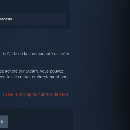
magasin
r de l'aide de la communauté ou créer
avez acheté sur Steam, vous pouvez
uillez le contacter directement pour
z laisser le champ du numéro de série