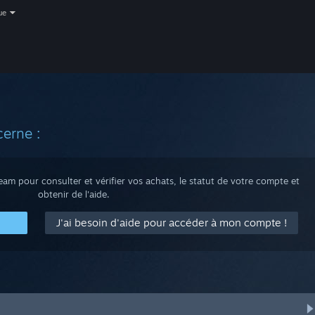
ue
erne :
m pour consulter et vérifier vos achats, le statut de votre compte et
obtenir de l'aide.
J'ai besoin d'aide pour accéder à mon compte !