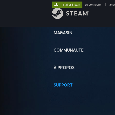
Installer Steam
se connecter
|
lang
MAGASIN
COMMUNAUTÉ
À PROPOS
SUPPORT