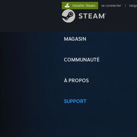
Installer Steam
se connecter
|
lang
MAGASIN
COMMUNAUTÉ
À PROPOS
SUPPORT