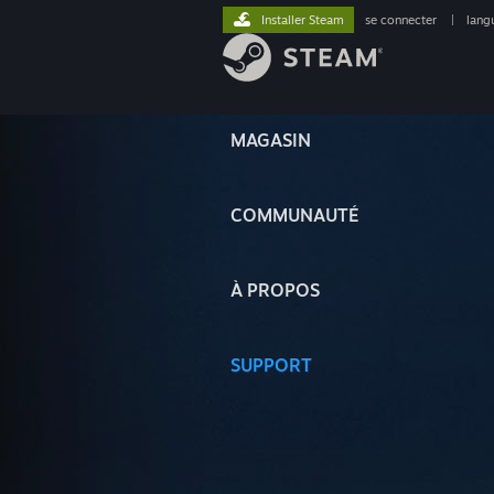
Installer Steam
se connecter
|
lang
MAGASIN
COMMUNAUTÉ
À PROPOS
SUPPORT