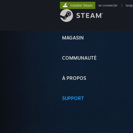
Installer Steam
se connecter
|
lang
MAGASIN
COMMUNAUTÉ
À PROPOS
SUPPORT