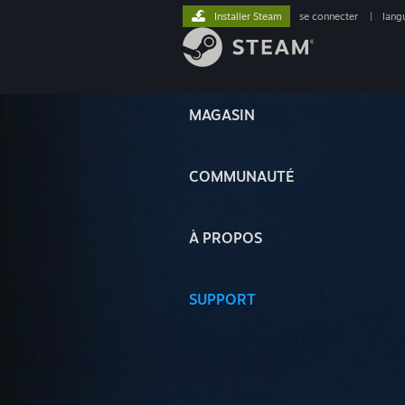
Installer Steam
se connecter
|
lang
MAGASIN
COMMUNAUTÉ
À PROPOS
SUPPORT