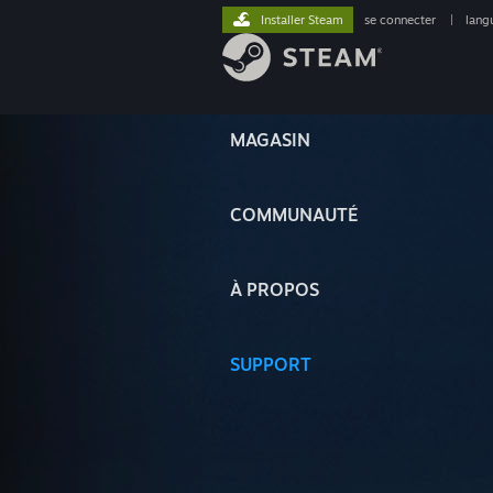
Installer Steam
se connecter
|
lang
MAGASIN
COMMUNAUTÉ
À PROPOS
SUPPORT