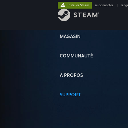
Installer Steam
se connecter
|
lang
MAGASIN
COMMUNAUTÉ
À PROPOS
SUPPORT