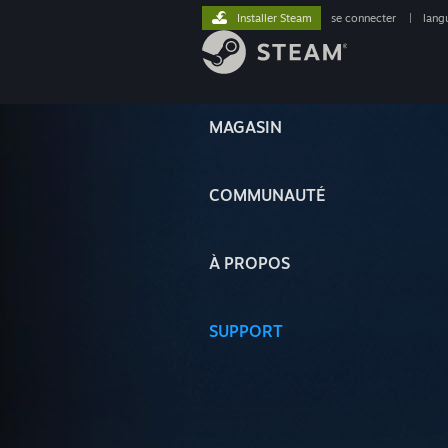
Installer Steam
se connecter
|
lang
MAGASIN
COMMUNAUTÉ
À PROPOS
SUPPORT