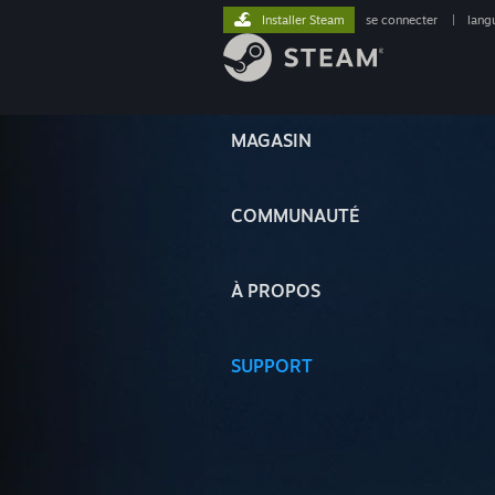
Installer Steam
se connecter
|
lang
MAGASIN
COMMUNAUTÉ
À PROPOS
SUPPORT