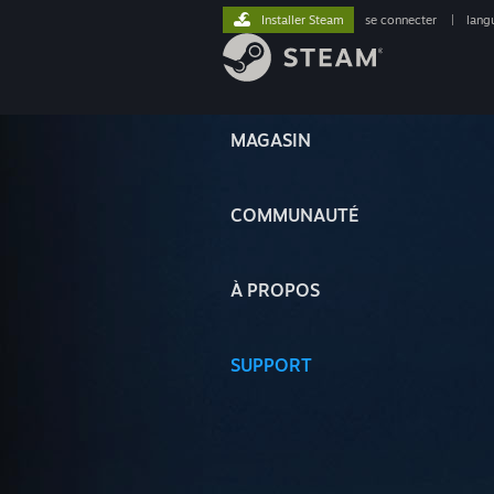
Installer Steam
se connecter
|
lang
MAGASIN
COMMUNAUTÉ
À PROPOS
SUPPORT