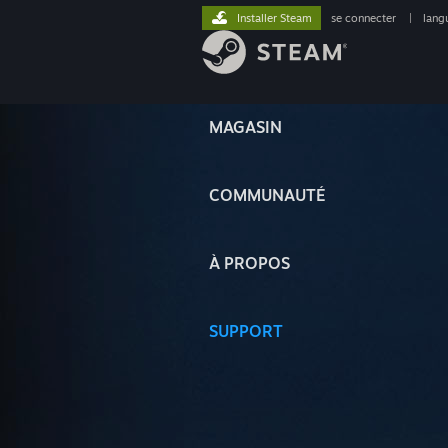
Installer Steam
se connecter
|
lang
MAGASIN
COMMUNAUTÉ
À PROPOS
SUPPORT