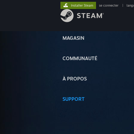
Installer Steam
se connecter
|
lang
MAGASIN
COMMUNAUTÉ
À PROPOS
SUPPORT