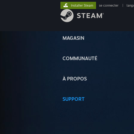
Installer Steam
se connecter
|
lang
MAGASIN
COMMUNAUTÉ
À PROPOS
SUPPORT