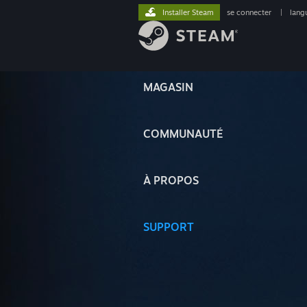
Installer Steam
se connecter
|
lang
MAGASIN
COMMUNAUTÉ
À PROPOS
SUPPORT