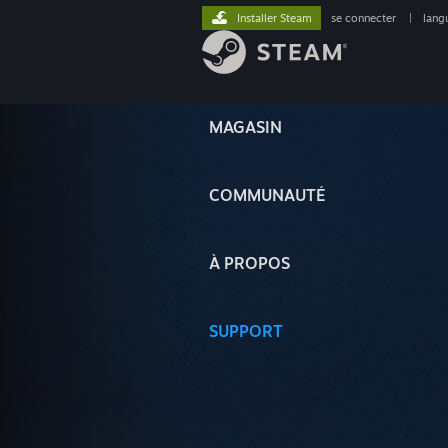
Installer Steam
se connecter
|
lang
MAGASIN
COMMUNAUTÉ
À PROPOS
SUPPORT