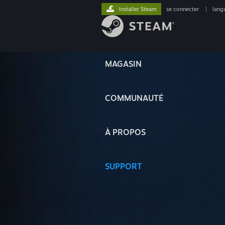
Installer Steam
se connecter
|
lang
MAGASIN
COMMUNAUTÉ
À PROPOS
SUPPORT