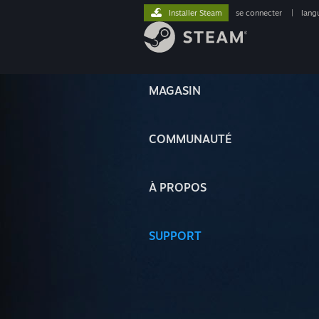
Installer Steam
se connecter
|
lang
MAGASIN
COMMUNAUTÉ
À PROPOS
SUPPORT