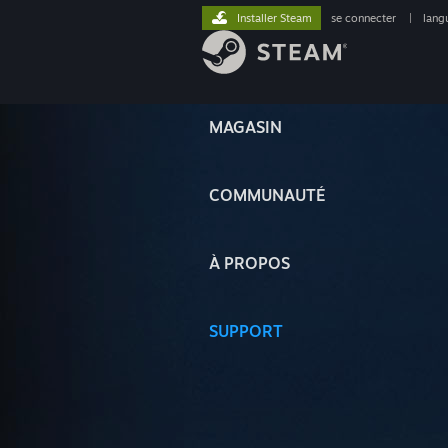
Installer Steam
se connecter
|
lang
MAGASIN
COMMUNAUTÉ
À PROPOS
SUPPORT