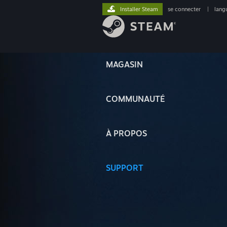
Installer Steam
se connecter
|
lang
MAGASIN
COMMUNAUTÉ
À PROPOS
SUPPORT