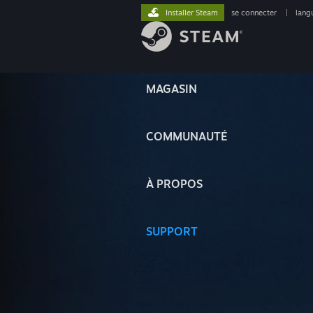
Installer Steam
se connecter
|
lang
MAGASIN
COMMUNAUTÉ
À PROPOS
SUPPORT