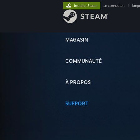
Installer Steam
se connecter
|
lang
MAGASIN
COMMUNAUTÉ
À PROPOS
SUPPORT