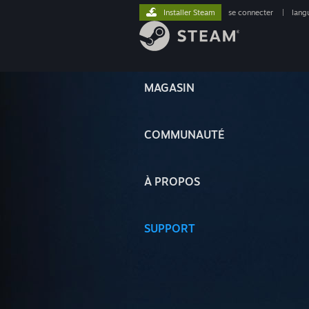
Installer Steam
se connecter
|
lang
MAGASIN
COMMUNAUTÉ
À PROPOS
SUPPORT